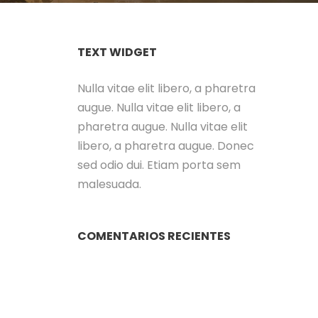
TEXT WIDGET
Nulla vitae elit libero, a pharetra
augue. Nulla vitae elit libero, a
pharetra augue. Nulla vitae elit
libero, a pharetra augue. Donec
sed odio dui. Etiam porta sem
malesuada.
COMENTARIOS RECIENTES