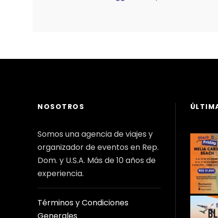
NOSOTROS
ÚLTIM
Somos una agencia de viajes y
organizador de eventos en Rep.
Dom. y U.S.A. Más de 10 años de
experiencia.
Términos y Condiciones
Generales