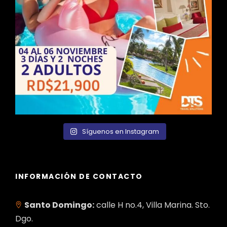
Síguenos en Instagram
INFORMACIÓN DE CONTACTO
Santo Domingo:
calle H no.4, Villa Marina. Sto.
Dgo.