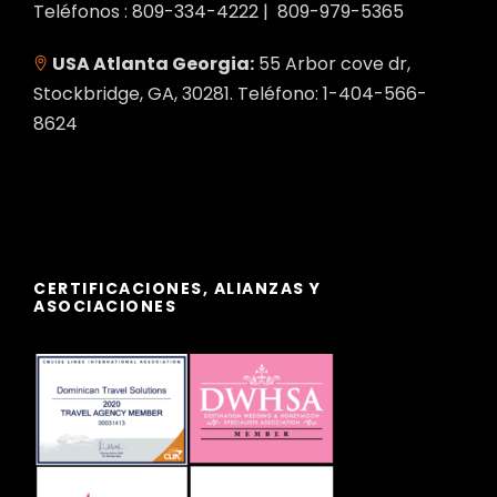
Teléfonos : 809-334-4222 | 809-979-5365
USA Atlanta Georgia:
55 Arbor cove dr,
Stockbridge, GA, 30281. Teléfono: 1-404-566-
8624
CERTIFICACIONES, ALIANZAS Y
ASOCIACIONES