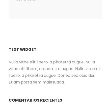
TEXT WIDGET
Nulla vitae elit libero, a pharetra augue. Nulla
vitae elit libero, a pharetra augue. Nulla vitae elit
libero, a pharetra augue. Donec sed odio dui.
Etiam porta sem malesuada.
COMENTARIOS RECIENTES