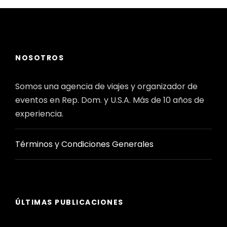
NOSOTROS
Somos una agencia de viajes y organizador de
eventos en Rep. Dom. y U.S.A. Más de 10 años de
experiencia.
Términos y Condiciones Generales
ÚLTIMAS PUBLICACIONES