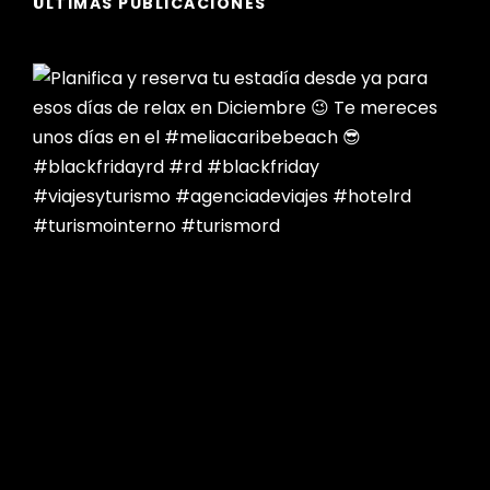
ÚLTIMAS PUBLICACIONES