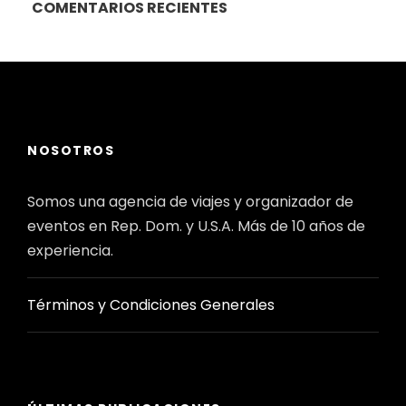
COMENTARIOS RECIENTES
NOSOTROS
Somos una agencia de viajes y organizador de
eventos en Rep. Dom. y U.S.A. Más de 10 años de
experiencia.
Términos y Condiciones Generales