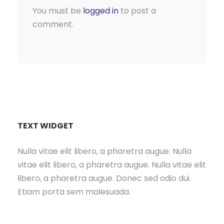
You must be
logged in
to post a
comment.
TEXT WIDGET
Nulla vitae elit libero, a pharetra augue. Nulla
vitae elit libero, a pharetra augue. Nulla vitae elit
libero, a pharetra augue. Donec sed odio dui.
Etiam porta sem malesuada.