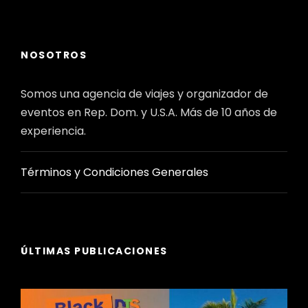
NOSOTROS
Somos una agencia de viajes y organizador de
eventos en Rep. Dom. y U.S.A. Más de 10 años de
experiencia.
Términos y Condiciones Generales
ÚLTIMAS PUBLICACIONES