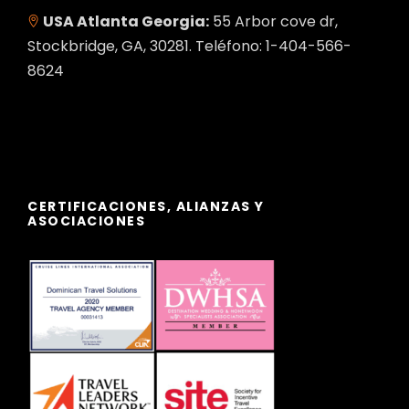
USA Atlanta Georgia:
55 Arbor cove dr,
Stockbridge, GA, 30281. Teléfono: 1-404-566-
8624
CERTIFICACIONES, ALIANZAS Y
ASOCIACIONES