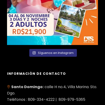
Síguenos en Instagram
INFORMACIÓN DE CONTACTO
Santo Domingo:
calle H no.4, Villa Marina. Sto.
Dgo.
Teléfonos : 809-334-4222 | 809-979-5365