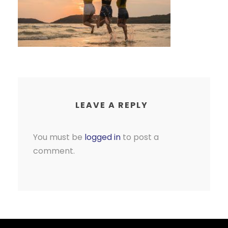
LEAVE A REPLY
You must be
logged in
to post a
comment.