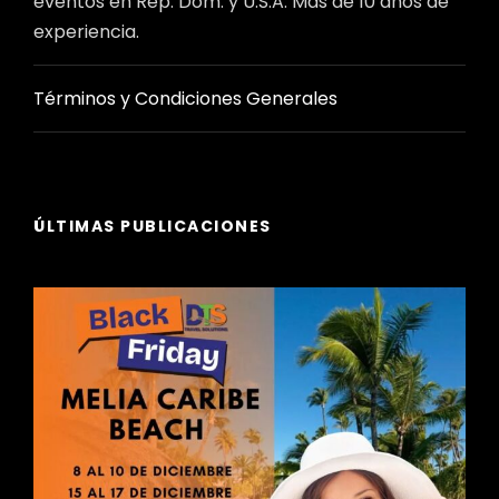
eventos en Rep. Dom. y U.S.A. Más de 10 años de
experiencia.
Términos y Condiciones Generales
ÚLTIMAS PUBLICACIONES