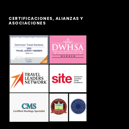
CERTIFICACIONES, ALIANZAS Y
ASOCIACIONES