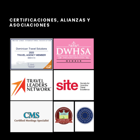
CERTIFICACIONES, ALIANZAS Y
ASOCIACIONES