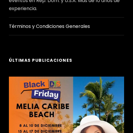
eventos en Rep. Dom. y U.S.A. Más de 10 años de
experiencia.
Términos y Condiciones Generales
ÚLTIMAS PUBLICACIONES