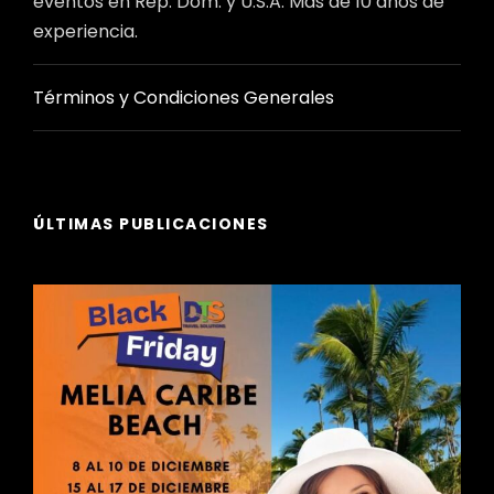
eventos en Rep. Dom. y U.S.A. Más de 10 años de
experiencia.
Términos y Condiciones Generales
ÚLTIMAS PUBLICACIONES