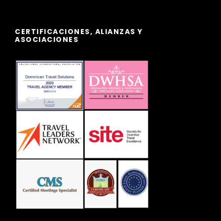
CERTIFICACIONES, ALIANZAS Y
ASOCIACIONES