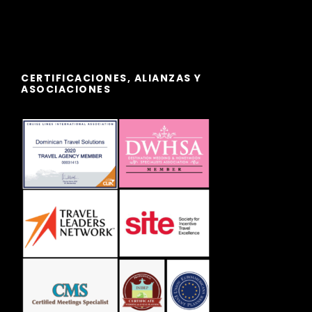
CERTIFICACIONES, ALIANZAS Y
ASOCIACIONES