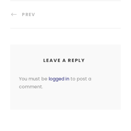
PREV
LEAVE A REPLY
You must be
logged in
to post a
comment.