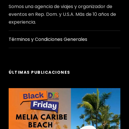
Somos una agencia de viajes y organizador de
eventos en Rep. Dom. y U.S.A. Más de 10 años de
experiencia.
Términos y Condiciones Generales
ÚLTIMAS PUBLICACIONES