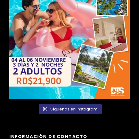
Síguenos en Instagram
INFORMACIÓN DE CONTACTO