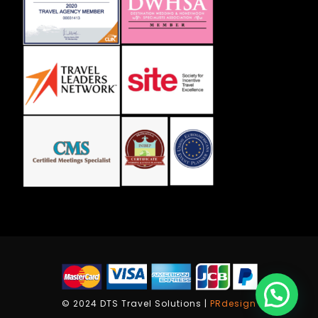
© 2024 DTS Travel Solutions |
PRdesign