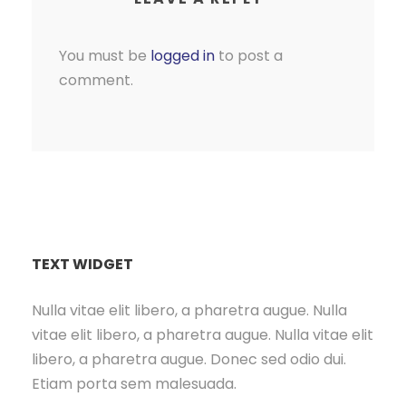
You must be
logged in
to post a
comment.
TEXT WIDGET
Nulla vitae elit libero, a pharetra augue. Nulla
vitae elit libero, a pharetra augue. Nulla vitae elit
libero, a pharetra augue. Donec sed odio dui.
Etiam porta sem malesuada.