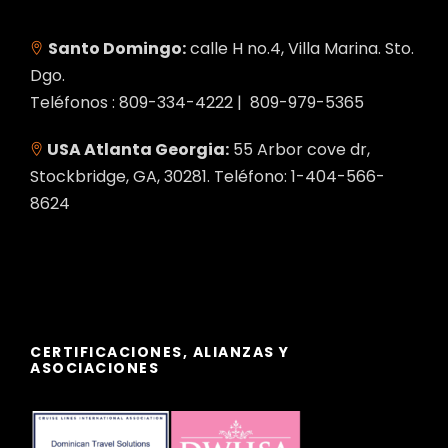
Santo Domingo:
calle H no.4, Villa Marina. Sto.
Dgo.
Teléfonos : 809-334-4222 | 809-979-5365
USA Atlanta Georgia:
55 Arbor cove dr,
Stockbridge, GA, 30281. Teléfono: 1-404-566-
8624
CERTIFICACIONES, ALIANZAS Y
ASOCIACIONES