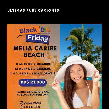
ÚLTIMAS PUBLICACIONES