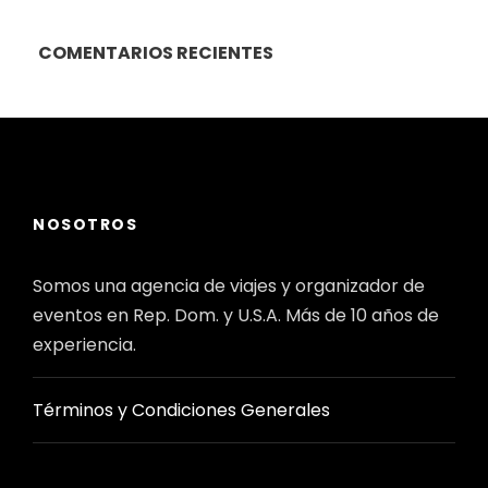
COMENTARIOS RECIENTES
NOSOTROS
Somos una agencia de viajes y organizador de
eventos en Rep. Dom. y U.S.A. Más de 10 años de
experiencia.
Términos y Condiciones Generales