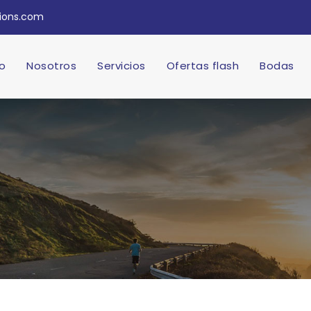
tions.com
io
Nosotros
Servicios
Ofertas flash
Bodas