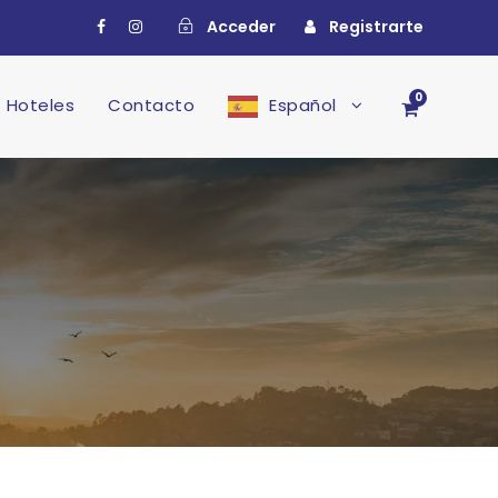
Acceder
Registrarte
0
Hoteles
Contacto
Español