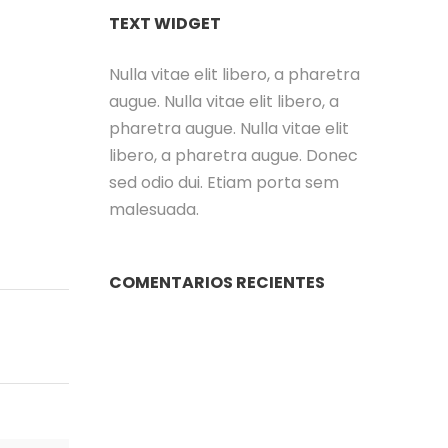
TEXT WIDGET
Nulla vitae elit libero, a pharetra
augue. Nulla vitae elit libero, a
pharetra augue. Nulla vitae elit
libero, a pharetra augue. Donec
sed odio dui. Etiam porta sem
malesuada.
COMENTARIOS RECIENTES