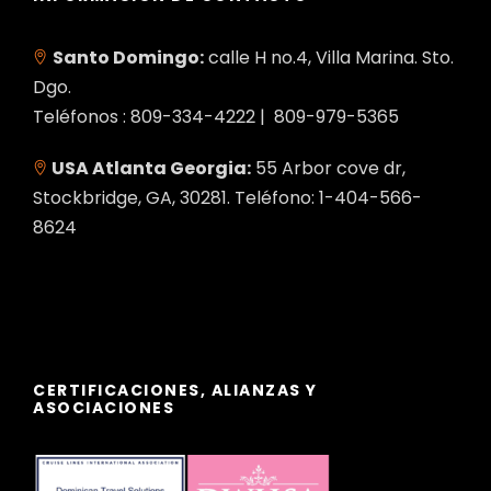
Santo Domingo:
calle H no.4, Villa Marina. Sto.
Dgo.
Teléfonos : 809-334-4222 | 809-979-5365
USA Atlanta Georgia:
55 Arbor cove dr,
Stockbridge, GA, 30281. Teléfono: 1-404-566-
8624
CERTIFICACIONES, ALIANZAS Y
ASOCIACIONES