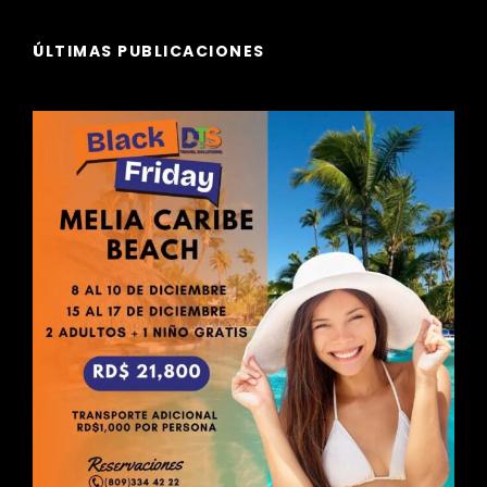
ÚLTIMAS PUBLICACIONES