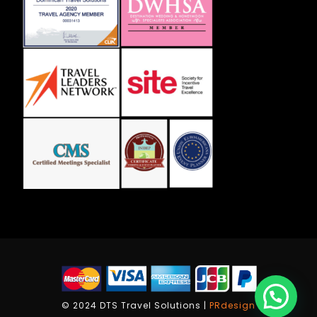
© 2024 DTS Travel Solutions |
PRdesign