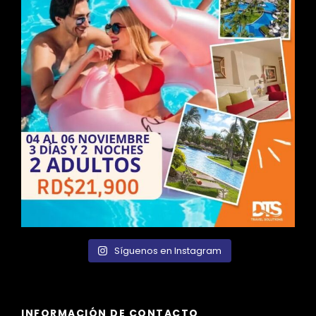
Síguenos en Instagram
INFORMACIÓN DE CONTACTO