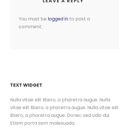
LEAVE A REPLY
You must be
logged in
to post a
comment.
TEXT WIDGET
Nulla vitae elit libero, a pharetra augue. Nulla
vitae elit libero, a pharetra augue. Nulla vitae elit
libero, a pharetra augue. Donec sed odio dui.
Etiam porta sem malesuada.