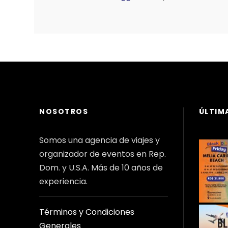
NOSOTROS
ÚLTIM
Somos una agencia de viajes y
organizador de eventos en Rep.
Dom. y U.S.A. Más de 10 años de
experiencia.
Términos y Condiciones
Generales