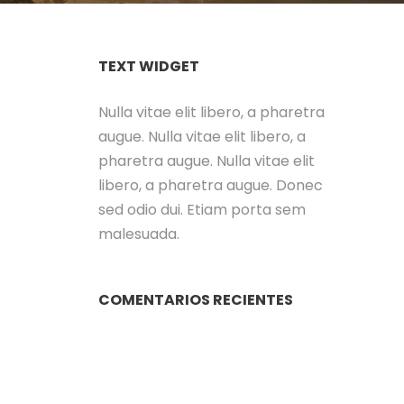
TEXT WIDGET
Nulla vitae elit libero, a pharetra
augue. Nulla vitae elit libero, a
pharetra augue. Nulla vitae elit
libero, a pharetra augue. Donec
sed odio dui. Etiam porta sem
malesuada.
COMENTARIOS RECIENTES