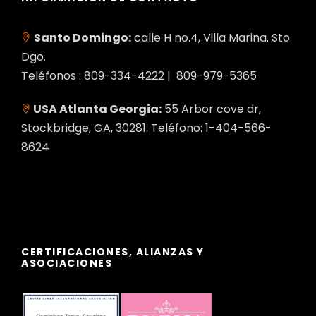
Santo Domingo:
calle H no.4, Villa Marina. Sto.
Dgo.
Teléfonos : 809-334-4222 | 809-979-5365
USA Atlanta Georgia:
55 Arbor cove dr,
Stockbridge, GA, 30281. Teléfono: 1-404-566-
8624
CERTIFICACIONES, ALIANZAS Y
ASOCIACIONES