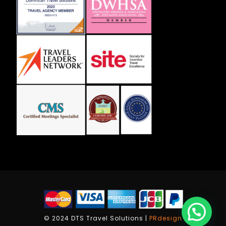
© 2024 DTS Travel Solutions |
PRdesign