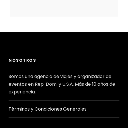
NOSOTROS
Somos una agencia de viajes y organizador de
eventos en Rep. Dom. y U.S.A. Más de 10 años de
experiencia.
Términos y Condiciones Generales