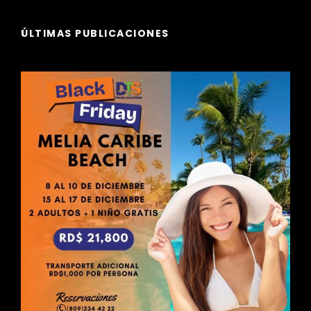
ÚLTIMAS PUBLICACIONES