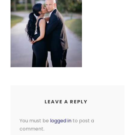
LEAVE A REPLY
You must be
logged in
to post a
comment.