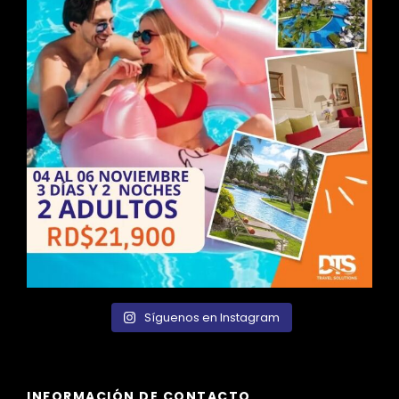
Síguenos en Instagram
INFORMACIÓN DE CONTACTO