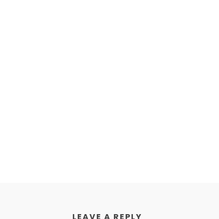
LEAVE A REPLY