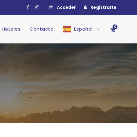
Acceder
Registrarte
0
Hoteles
Contacto
Español