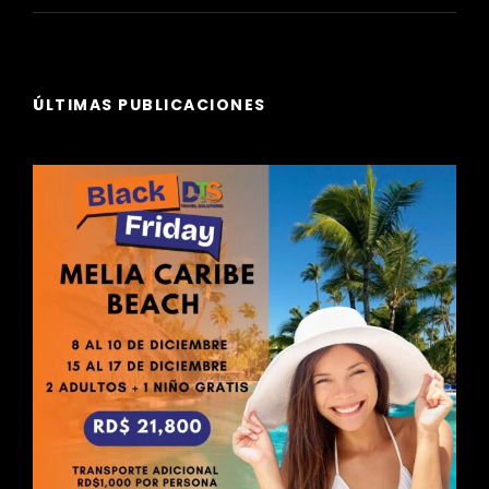
ÚLTIMAS PUBLICACIONES