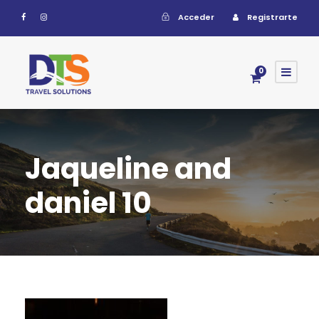
Acceder
Registrarte
0
Jaqueline and
daniel 10