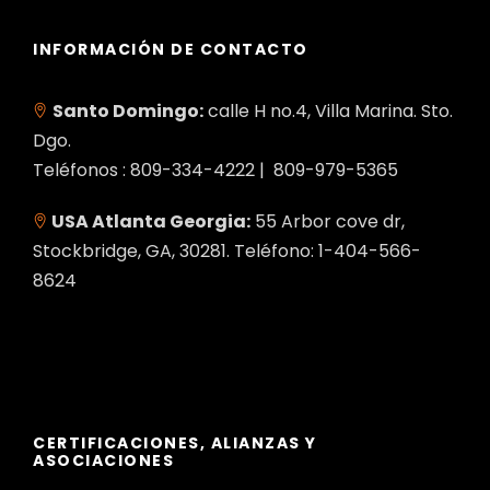
INFORMACIÓN DE CONTACTO
Santo Domingo:
calle H no.4, Villa Marina. Sto.
Dgo.
Teléfonos : 809-334-4222 | 809-979-5365
USA Atlanta Georgia:
55 Arbor cove dr,
Stockbridge, GA, 30281. Teléfono: 1-404-566-
8624
CERTIFICACIONES, ALIANZAS Y
ASOCIACIONES