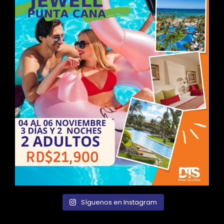
Síguenos en Instagram