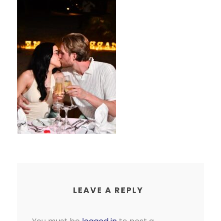
LEAVE A REPLY