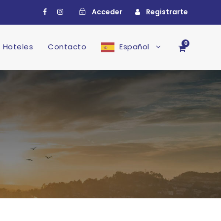
Acceder
Registrarte
0
Hoteles
Contacto
Español