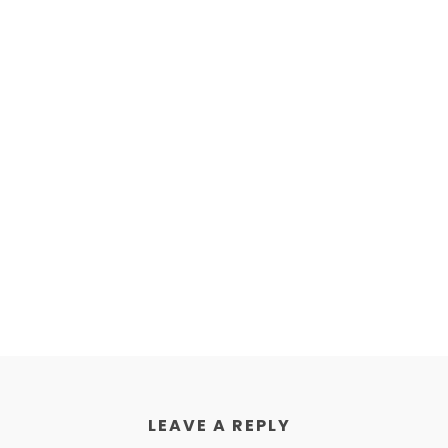
LEAVE A REPLY