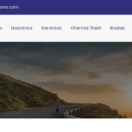
tions.com
io
Nosotros
Servicios
Ofertas flash
Bodas