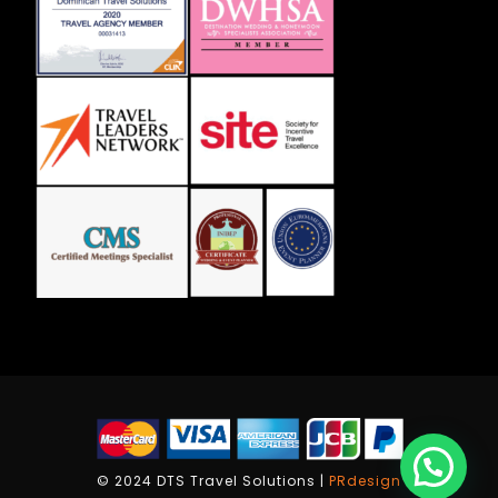
© 2024 DTS Travel Solutions |
PRdesign