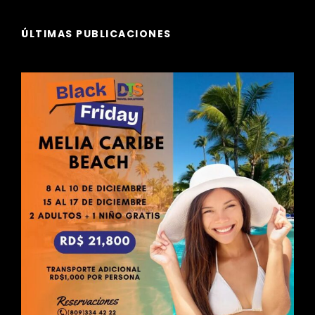
ÚLTIMAS PUBLICACIONES