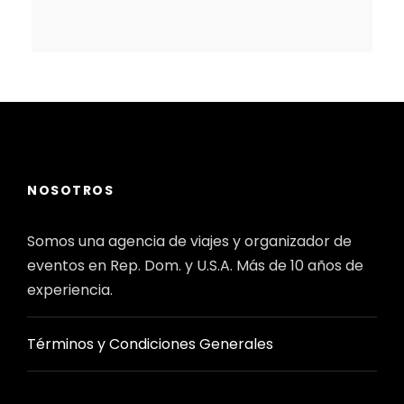
NOSOTROS
Somos una agencia de viajes y organizador de
eventos en Rep. Dom. y U.S.A. Más de 10 años de
experiencia.
Términos y Condiciones Generales