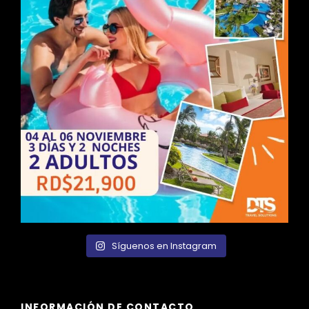
Síguenos en Instagram
INFORMACIÓN DE CONTACTO