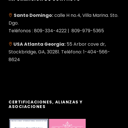
Santo Domingo:
calle H no.4, Villa Marina. Sto.
Dgo.
Teléfonos : 809-334-4222 | 809-979-5365
USA Atlanta Georgia:
55 Arbor cove dr,
Stockbridge, GA, 30281. Teléfono: 1-404-566-
8624
CERTIFICACIONES, ALIANZAS Y
ASOCIACIONES