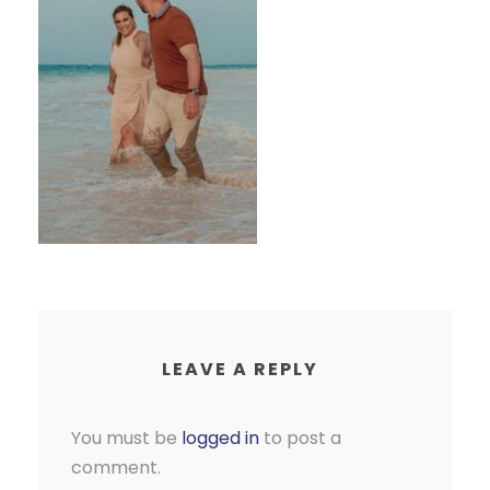
LEAVE A REPLY
You must be
logged in
to post a
comment.