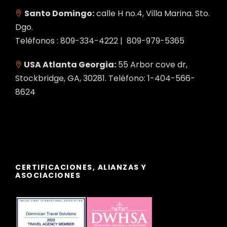
Santo Domingo:
calle H no.4, Villa Marina. Sto.
Dgo.
Teléfonos : 809-334-4222 | 809-979-5365
USA Atlanta Georgia:
55 Arbor cove dr,
Stockbridge, GA, 30281. Teléfono: 1-404-566-
8624
CERTIFICACIONES, ALIANZAS Y
ASOCIACIONES