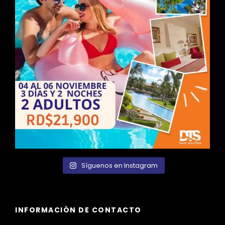
Síguenos en Instagram
INFORMACIÓN DE CONTACTO