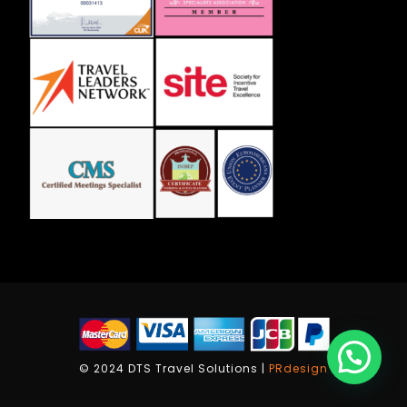
© 2024 DTS Travel Solutions |
PRdesign