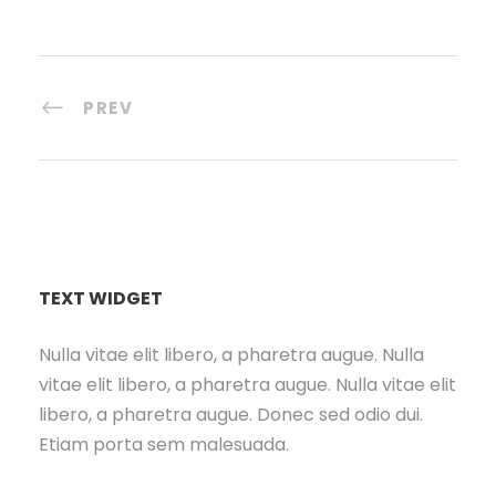
PREV
TEXT WIDGET
Nulla vitae elit libero, a pharetra augue. Nulla
vitae elit libero, a pharetra augue. Nulla vitae elit
libero, a pharetra augue. Donec sed odio dui.
Etiam porta sem malesuada.