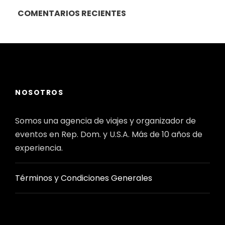
COMENTARIOS RECIENTES
NOSOTROS
Somos una agencia de viajes y organizador de
eventos en Rep. Dom. y U.S.A. Más de 10 años de
experiencia.
Términos y Condiciones Generales