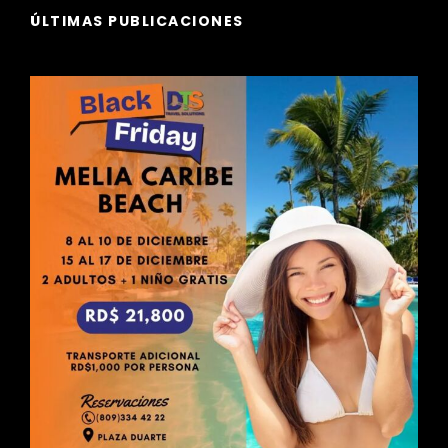
ÚLTIMAS PUBLICACIONES