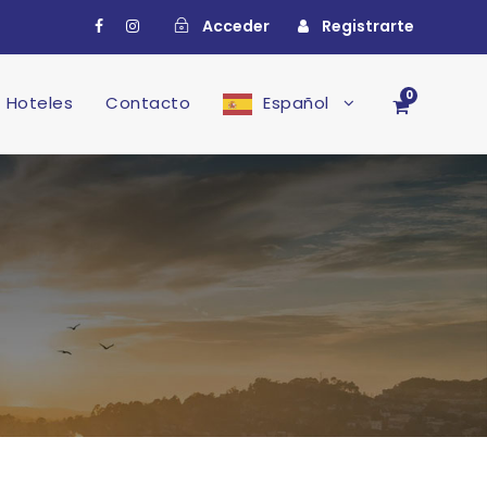
Acceder
Registrarte
0
Hoteles
Contacto
Español