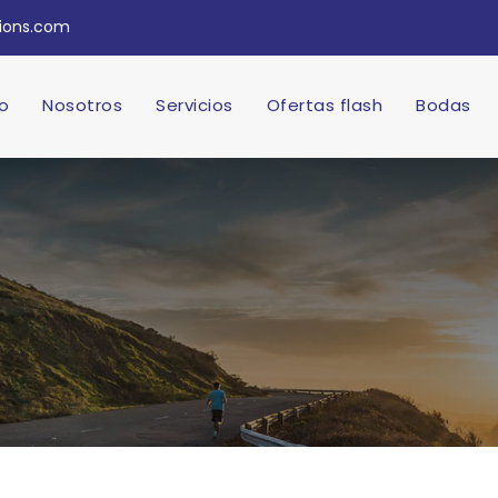
tions.com
io
Nosotros
Servicios
Ofertas flash
Bodas