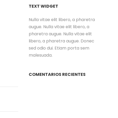
TEXT WIDGET
Nulla vitae elit libero, a pharetra
augue. Nulla vitae elit libero, a
pharetra augue. Nulla vitae elit
libero, a pharetra augue. Donec
sed odio dui. Etiam porta sem
malesuada.
COMENTARIOS RECIENTES