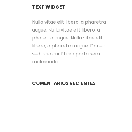
TEXT WIDGET
Nulla vitae elit libero, a pharetra
augue. Nulla vitae elit libero, a
pharetra augue. Nulla vitae elit
libero, a pharetra augue. Donec
sed odio dui. Etiam porta sem
malesuada.
COMENTARIOS RECIENTES