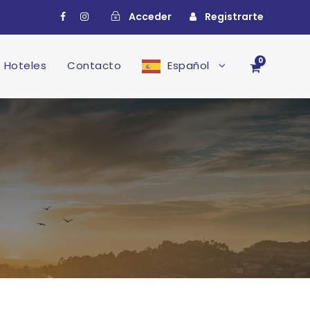
Acceder
Registrarte
0
Hoteles
Contacto
Español