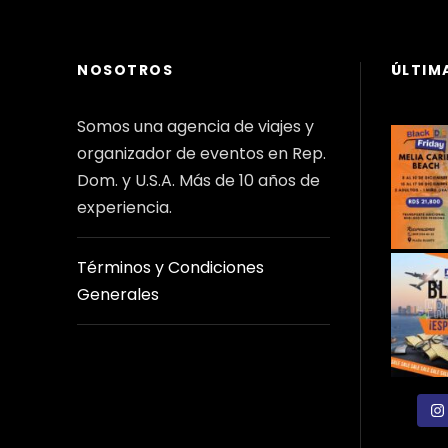
NOSOTROS
ÚLTIM
Somos una agencia de viajes y
organizador de eventos en Rep.
Dom. y U.S.A. Más de 10 años de
experiencia.
Términos y Condiciones
Generales