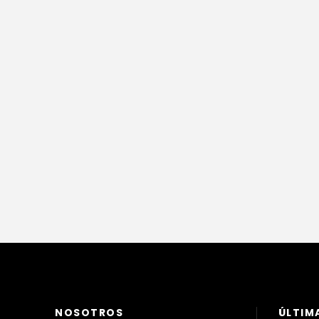
NOSOTROS
ÚLTIM