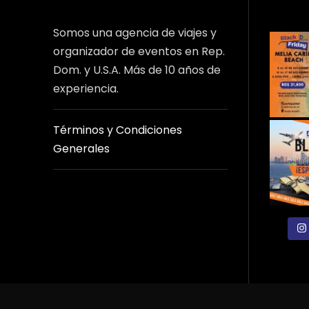
Somos una agencia de viajes y
organizador de eventos en Rep.
Dom. y U.S.A. Más de 10 años de
experiencia.
Términos y Condiciones
Generales