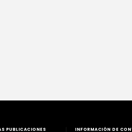
AS PUBLICACIONES
INFORMACIÓN DE CO