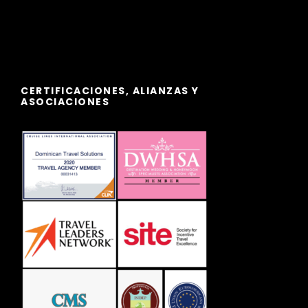
CERTIFICACIONES, ALIANZAS Y
ASOCIACIONES