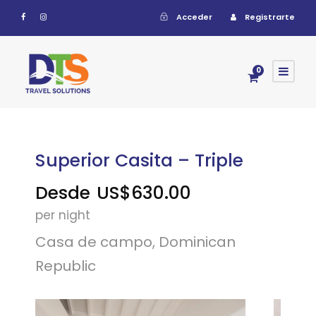
Acceder
Registrarte
0
Superior Casita – Triple
Desde
US$630.00
per night
Casa de campo, Dominican
Republic