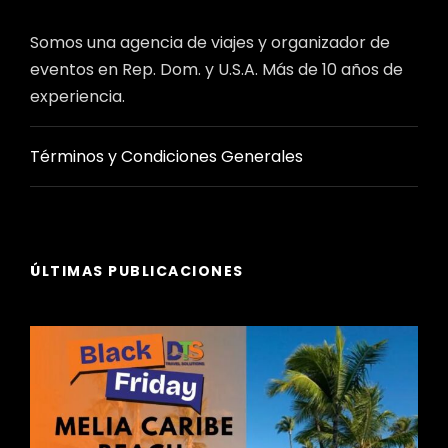
Somos una agencia de viajes y organizador de
eventos en Rep. Dom. y U.S.A. Más de 10 años de
experiencia.
Términos y Condiciones Generales
ÚLTIMAS PUBLICACIONES