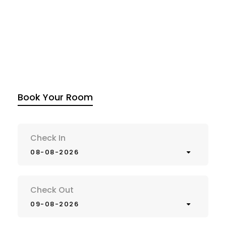
Book Your Room
Check In
08-08-2026
Check Out
09-08-2026