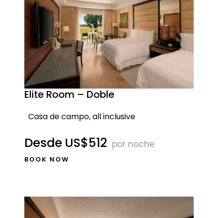
Elite Room – Doble
Casa de campo, all inclusive
Desde
US$512
por noche
BOOK NOW