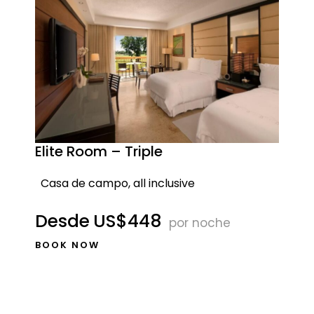
Elite Room – Triple
Casa de campo, all inclusive
Desde
US$448
por noche
BOOK NOW