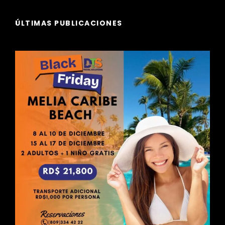
ÚLTIMAS PUBLICACIONES