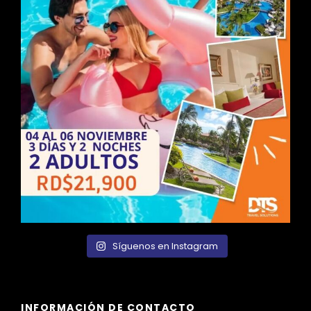
Síguenos en Instagram
INFORMACIÓN DE CONTACTO