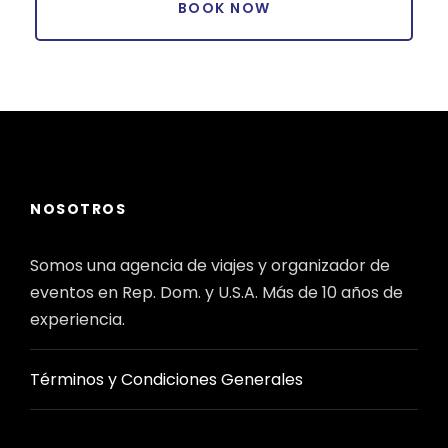
NOSOTROS
Somos una agencia de viajes y organizador de
eventos en Rep. Dom. y U.S.A. Más de 10 años de
experiencia.
Términos y Condiciones Generales