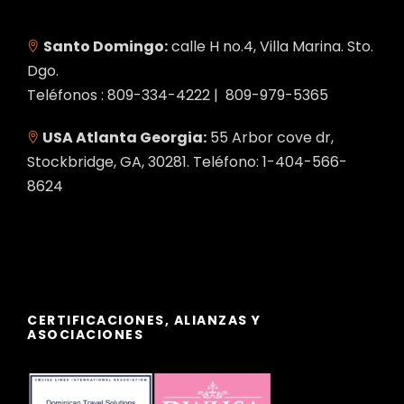
Santo Domingo:
calle H no.4, Villa Marina. Sto.
Dgo.
Teléfonos : 809-334-4222 | 809-979-5365
USA Atlanta Georgia:
55 Arbor cove dr,
Stockbridge, GA, 30281. Teléfono: 1-404-566-
8624
CERTIFICACIONES, ALIANZAS Y
ASOCIACIONES