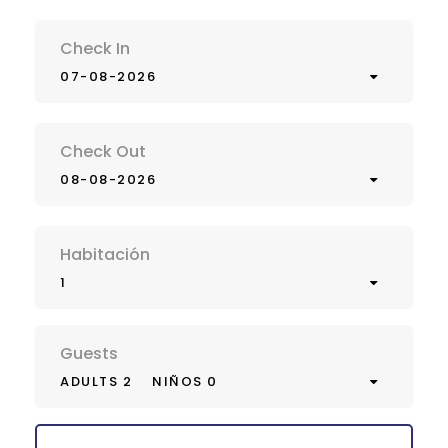
Check In
07-08-2026
Check Out
08-08-2026
Habitación
1
Guests
ADULTS 2
NIÑOS 0