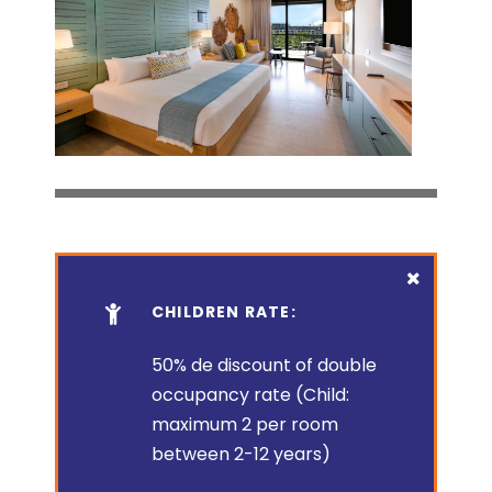
CHILDREN RATE:
50% de discount of double
occupancy rate (Child:
maximum 2 per room
between 2-12 years)