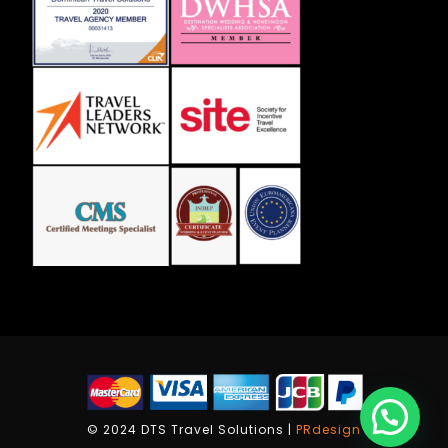
© 2024 DTS Travel Solutions |
PRdesign