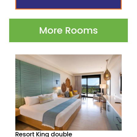
More Rooms
Resort King double