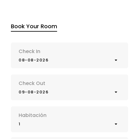
Book Your Room
Check In
08-08-2026
Check Out
09-08-2026
Habitación
1