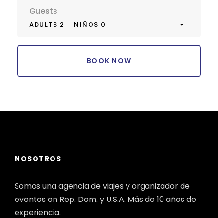
Guests
ADULTS 2
NIÑOS 0
NOSOTROS
Somos una agencia de viajes y organizador de
eventos en Rep. Dom. y U.S.A. Más de 10 años de
experiencia.