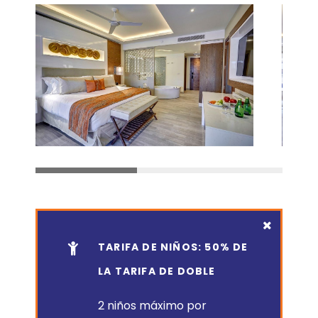
TARIFA DE NIÑOS: 50% DE
LA TARIFA DE DOBLE
2 niños máximo por