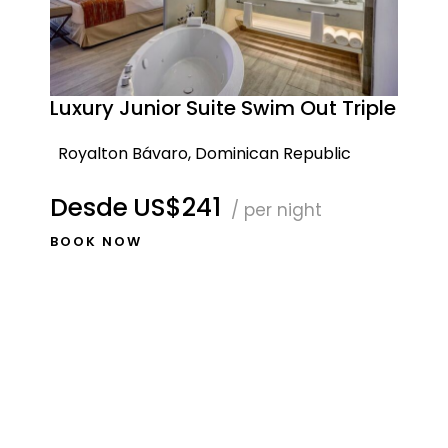
Luxury Junior Suite Swim Out Triple
Royalton Bávaro, Dominican Republic
Desde
US$241
/ per night
BOOK NOW