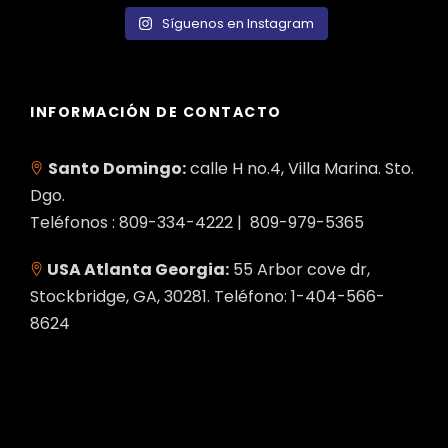
Síguenos en Instagram
INFORMACIÓN DE CONTACTO
Santo Domingo:
calle H no.4, Villa Marina. Sto.
Dgo.
Teléfonos : 809-334-4222 | 809-979-5365
USA Atlanta Georgia:
55 Arbor cove dr,
Stockbridge, GA, 30281. Teléfono: 1-404-566-
8624