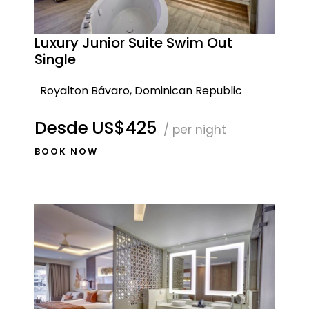
Luxury Junior Suite Swim Out
Single
Royalton Bávaro, Dominican Republic
Desde
US$425
/ per night
BOOK NOW