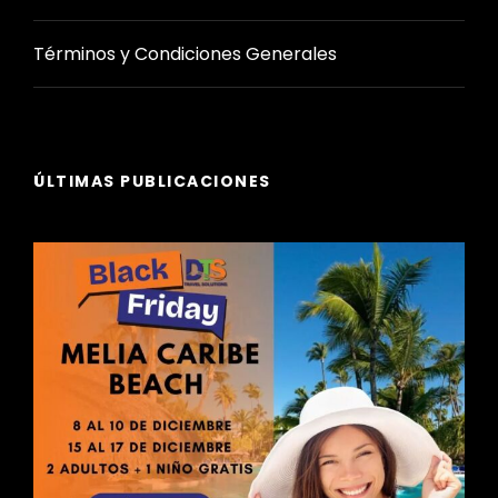
Términos y Condiciones Generales
ÚLTIMAS PUBLICACIONES