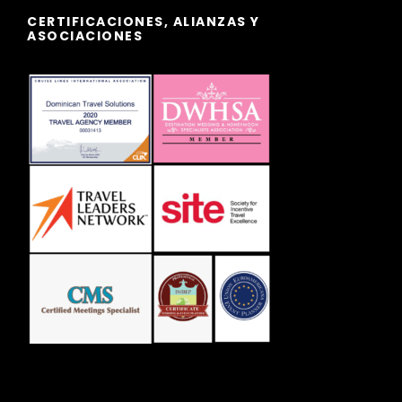
CERTIFICACIONES, ALIANZAS Y
ASOCIACIONES