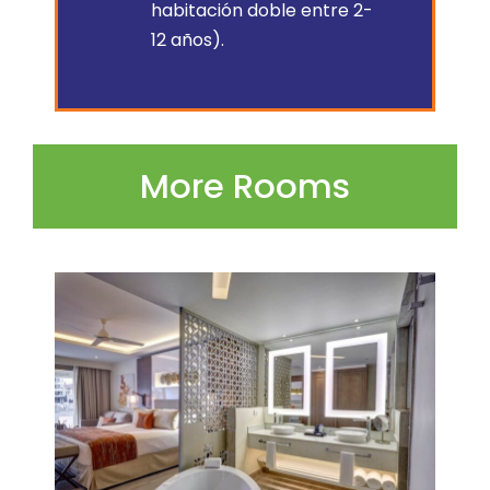
habitación doble entre 2-
12 años).
More Rooms