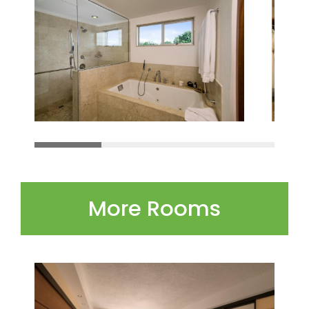
More Rooms