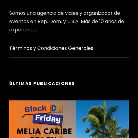
Somos una agencia de viajes y organizador de
eventos en Rep. Dom. y U.S.A. Más de 10 años de
experiencia.
Términos y Condiciones Generales
ÚLTIMAS PUBLICACIONES