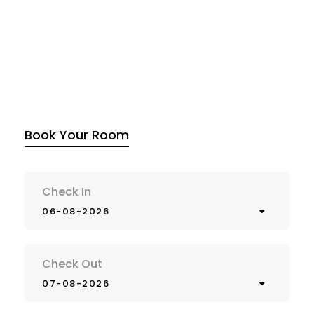
Book Your Room
Check In
06-08-2026
Check Out
07-08-2026