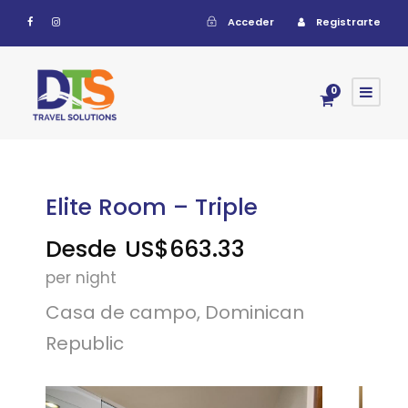
Acceder
Registrarte
0
Elite Room – Triple
Desde
US$663.33
per night
Casa de campo, Dominican
Republic