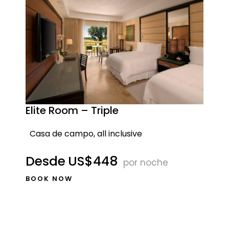
Elite Room – Triple
Casa de campo, all inclusive
Desde
US$448
por noche
BOOK NOW