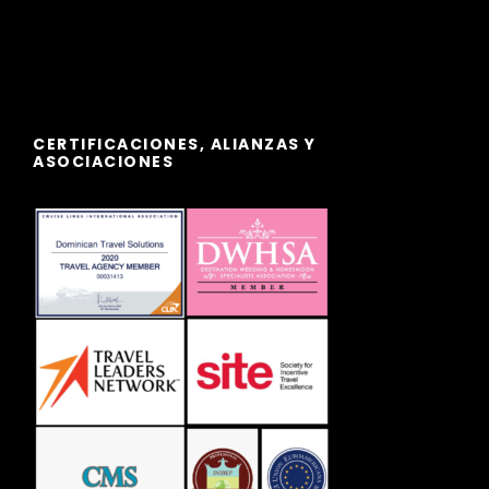
CERTIFICACIONES, ALIANZAS Y
ASOCIACIONES