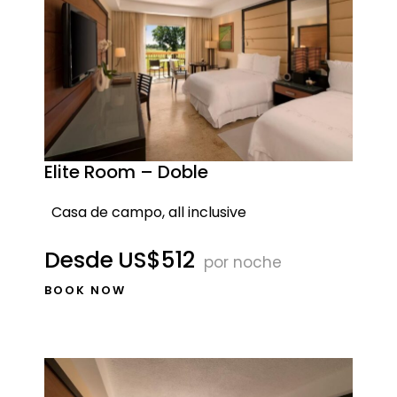
Elite Room – Doble
Casa de campo, all inclusive
Desde
US$512
por noche
BOOK NOW