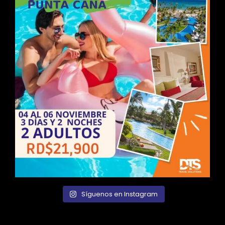
Síguenos en Instagram