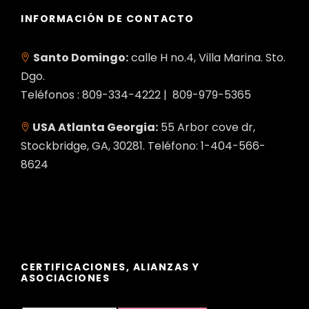
INFORMACIÓN DE CONTACTO
Santo Domingo:
calle H no.4, Villa Marina. Sto.
Dgo.
Teléfonos : 809-334-4222 | 809-979-5365
USA Atlanta Georgia:
55 Arbor cove dr,
Stockbridge, GA, 30281. Teléfono: 1-404-566-
8624
CERTIFICACIONES, ALIANZAS Y
ASOCIACIONES