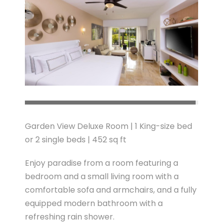
Garden View Deluxe Room | 1 King-size bed
or 2 single beds | 452 sq ft
Enjoy paradise from a room featuring a
bedroom and a small living room with a
comfortable sofa and armchairs, and a fully
equipped modern bathroom with a
refreshing rain shower.