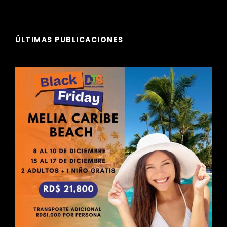
ÚLTIMAS PUBLICACIONES