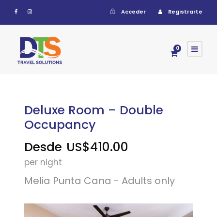
Acceder
Registrarte
0
Deluxe Room – Double
Occupancy
Desde
US$410.00
per night
Melia Punta Cana - Adults only