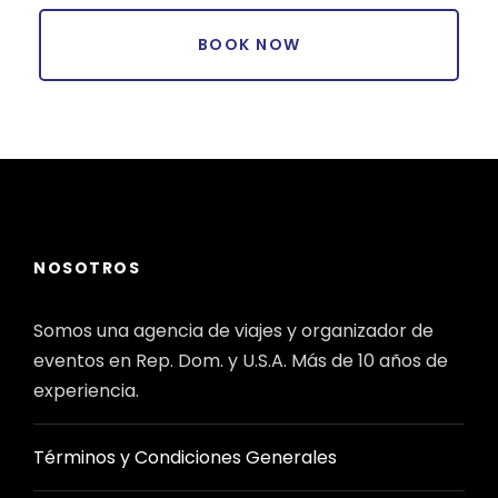
NOSOTROS
Somos una agencia de viajes y organizador de
eventos en Rep. Dom. y U.S.A. Más de 10 años de
experiencia.
Términos y Condiciones Generales