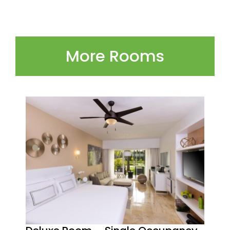
More Rooms