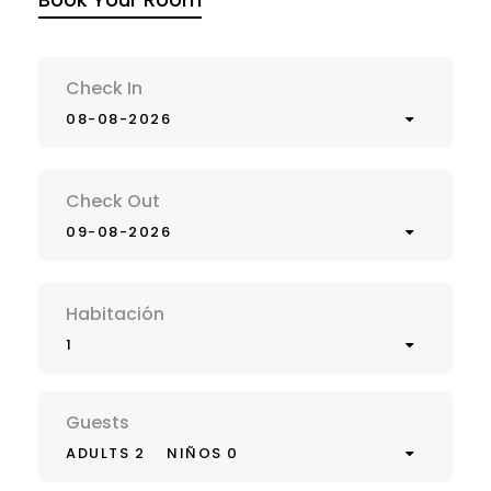
Check In
08-08-2026
Check Out
09-08-2026
Habitación
1
Guests
ADULTS 2
NIÑOS 0