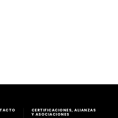
NTACTO
CERTIFICACIONES, ALIANZAS
Y ASOCIACIONES