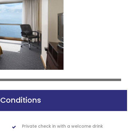
 Conditions
Private check in with a welcome drink