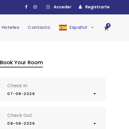
Acceder
Registrarte
0
Hoteles
Contacto
Español
Book Your Room
Check In
07-08-2026
Check Out
08-08-2026