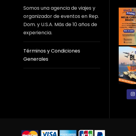
Somos una agencia de viajes y
organizador de eventos en Rep.
Dom. y U.S.A. Más de 10 años de
experiencia.
Términos y Condiciones
Generales