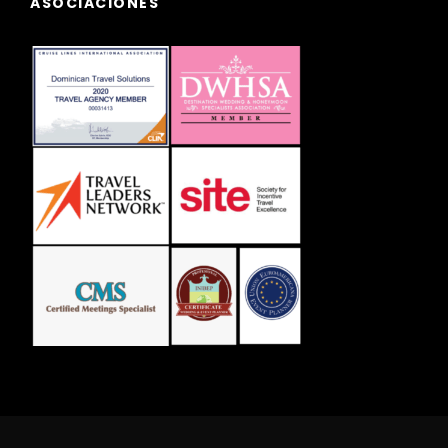
ASOCIACIONES