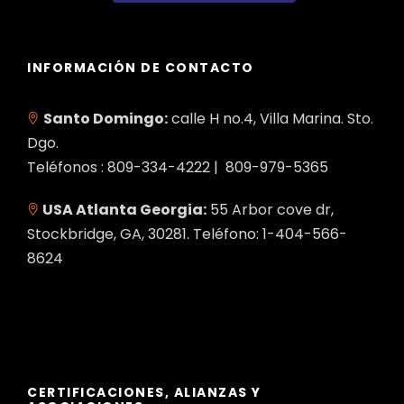
INFORMACIÓN DE CONTACTO
Santo Domingo:
calle H no.4, Villa Marina. Sto.
Dgo.
Teléfonos : 809-334-4222 | 809-979-5365
USA Atlanta Georgia:
55 Arbor cove dr,
Stockbridge, GA, 30281. Teléfono: 1-404-566-
8624
CERTIFICACIONES, ALIANZAS Y