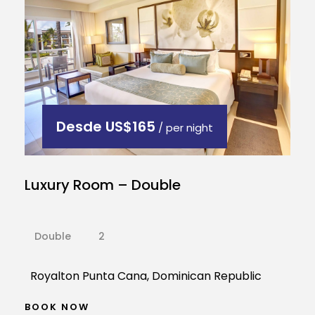
Desde
US$165
/ per night
Luxury Room – Double
Double
2
Royalton Punta Cana, Dominican Republic
BOOK NOW