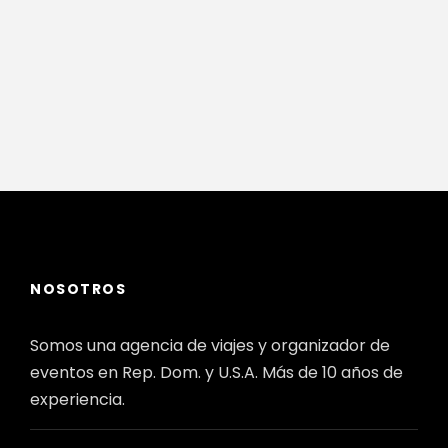
NOSOTROS
Somos una agencia de viajes y organizador de
eventos en Rep. Dom. y U.S.A. Más de 10 años de
experiencia.