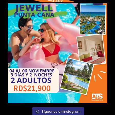
Síguenos en Instagram