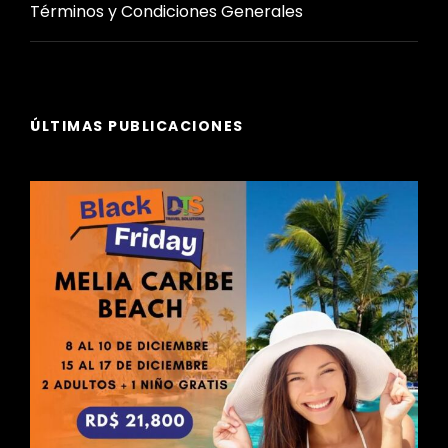
Términos y Condiciones Generales
ÚLTIMAS PUBLICACIONES