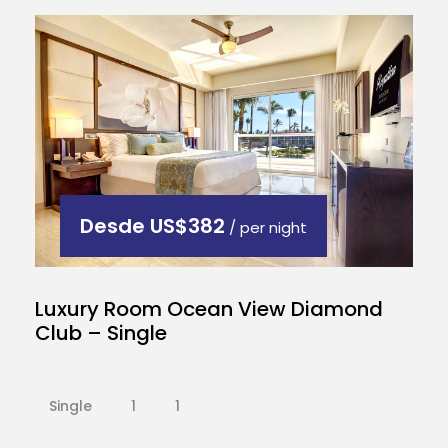
Desde
US$382
/ per night
Luxury Room Ocean View Diamond
Club – Single
Single
1
1