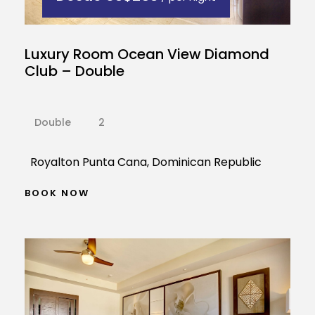
Luxury Room Ocean View Diamond
Club – Double
Double
2
Royalton Punta Cana, Dominican Republic
BOOK NOW