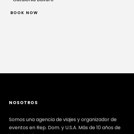
BOOK NOW
NOSOTROS
Somos una agencia de viajes y organizador de
eventos en Rep. Dom. y U.S.A. Más de 10 años de