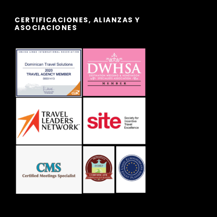
CERTIFICACIONES, ALIANZAS Y
ASOCIACIONES