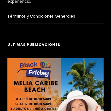
experiencia.
Términos y Condiciones Generales
ÚLTIMAS PUBLICACIONES