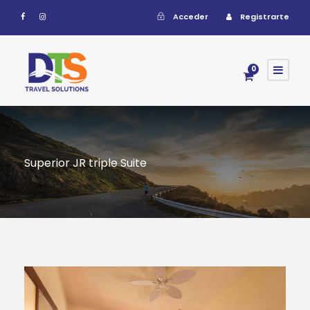
Acceder
Registrarte
0
Superior JR triple Suite