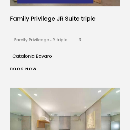
Family Privilege JR Suite triple
Family Priviledge JR triple
3
Catalonia Bavaro
BOOK NOW