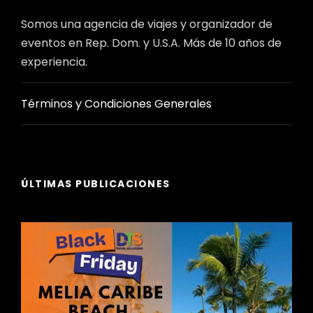
Somos una agencia de viajes y organizador de
eventos en Rep. Dom. y U.S.A. Más de 10 años de
experiencia.
Términos y Condiciones Generales
ÚLTIMAS PUBLICACIONES