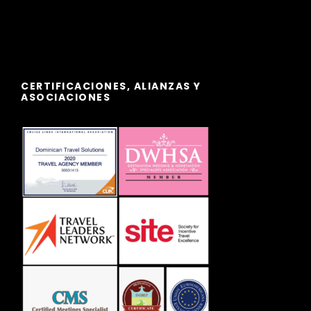
CERTIFICACIONES, ALIANZAS Y
ASOCIACIONES