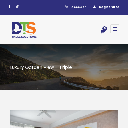
Acceder
Registrarte
0
Luxury Garden View – Triple