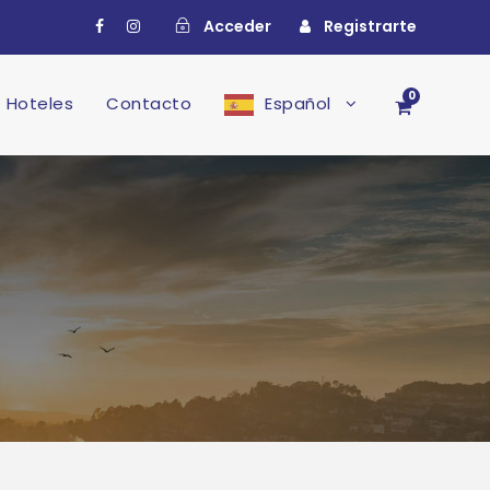
Acceder
Registrarte
0
Hoteles
Contacto
Español