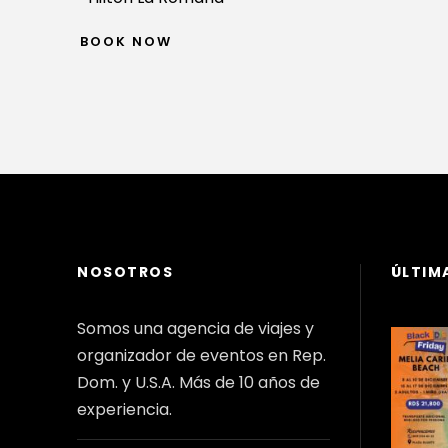
BOOK NOW
NOSOTROS
ÚLTIM
Somos una agencia de viajes y
organizador de eventos en Rep.
Dom. y U.S.A. Más de 10 años de
experiencia.