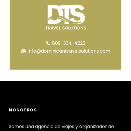
809-334-4222
Info@dominicantravelsolutions.com
NOSOTROS
Somos una agencia de viajes y organizador de