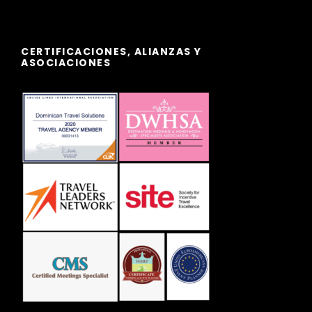
CERTIFICACIONES, ALIANZAS Y
ASOCIACIONES