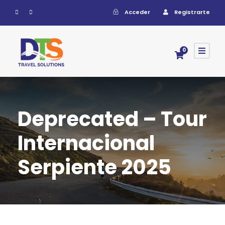
Acceder
Registrarte
0
Deprecated – Tour
Internacional
Serpiente 2025