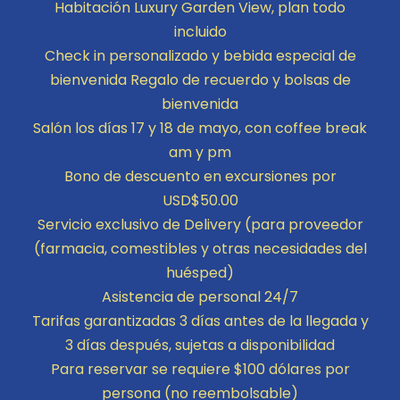
Habitación Luxury Garden View, plan todo
incluido
Check in personalizado y bebida especial de
bienvenida
Regalo de recuerdo y bolsas de
bienvenida
Salón los días 17 y 18 de mayo, con coffee break
am y pm
Bono de descuento en excursiones por
USD$50.00
Servicio exclusivo de Delivery (para proveedor
(farmacia, comestibles y otras necesidades del
huésped)
Asistencia de personal 24/7
Tarifas garantizadas 3 días antes de la llegada y
3 días después, sujetas a disponibilidad
Para reservar se requiere $100 dólares por
persona (no reembolsable)