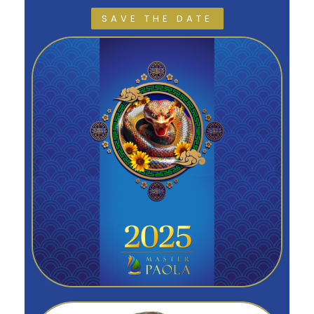
SAVE THE DATE