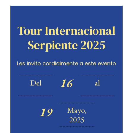
Tour Internacional
Serpiente 2025
Les invito cordialmente a este evento
16
Del
al
19
Mayo,
2025