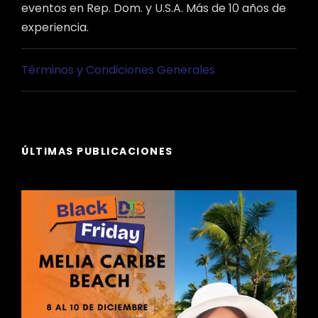
eventos en Rep. Dom. y U.S.A. Más de 10 años de
experiencia.
Términos y Condiciones Generales
ÚLTIMAS PUBLICACIONES