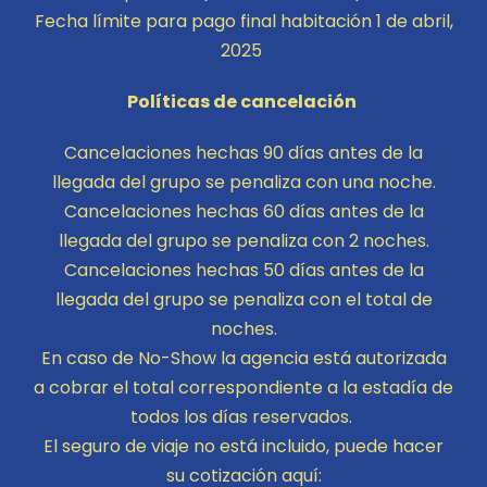
Fecha límite para pago final habitación 1 de abril,
2025
Políticas de cancelación
Cancelaciones hechas 90 días antes de la
llegada del grupo se penaliza con una noche.
Cancelaciones hechas 60 días antes de la
llegada del grupo se penaliza con 2 noches.
Cancelaciones hechas 50 días antes de la
llegada del grupo se penaliza con el total de
noches.
En caso de No-Show la agencia está autorizada
a cobrar el total correspondiente a la estadía de
todos los días reservados.
El seguro de viaje no está incluido, puede hacer
su cotización aquí: