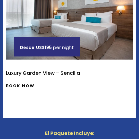
per night
Desde
US$195
Luxury Garden View – Sencilla
BOOK NOW
El Paquete Incluye: